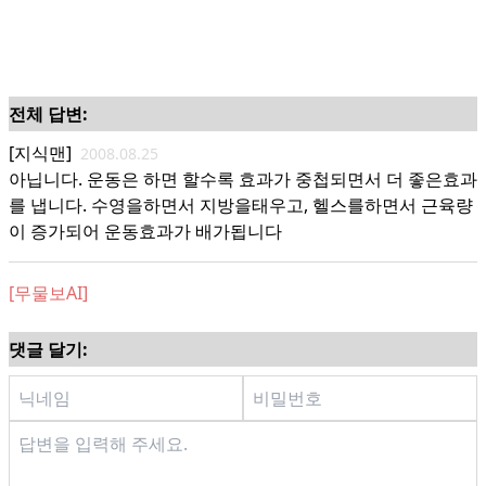
전체 답변:
[지식맨]
2008.08.25
아닙니다. 운동은 하면 할수록 효과가 중첩되면서 더 좋은효과
를 냅니다. 수영을하면서 지방을태우고, 헬스를하면서 근육량
이 증가되어 운동효과가 배가됩니다
[무물보AI]
댓글 달기: