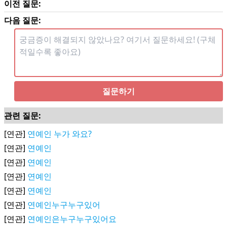
이전 질문:
다음 질문:
질문하기
관련 질문:
[연관]
연예인 누가 와요?
[연관]
연예인
[연관]
연예인
[연관]
연예인
[연관]
연예인
[연관]
연예인누구누구있어
[연관]
연예인은누구누구있어요