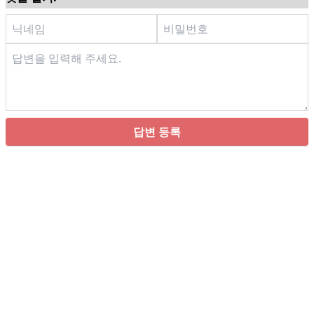
답변 등록