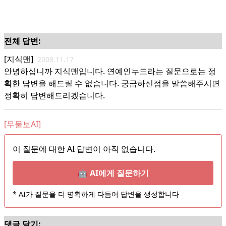
전체 답변:
[지식맨]
2008.11.17
안녕하십니까 지식맨입니다. 연예인누드라는 질문으로는 정
확한 답변을 해드릴 수 없습니다. 궁금하신점을 말씀해주시면
정확히 답변해드리겠습니다.
[무물보AI]
이 질문에 대한 AI 답변이 아직 없습니다.
🤖 AI에게 질문하기
* AI가 질문을 더 명확하게 다듬어 답변을 생성합니다
댓글 달기: