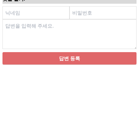
답변 등록