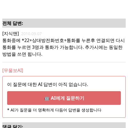
전체 답변:
[지식맨]
2010.09.07
통화중에 *22+상대방전화번호+통화를 누른후 연결되면 다시
통화를 누르면 3명과 통화가 가능합니다. 추가시에는 동일한
방법을 쓰면 됩니다.
[무물보AI]
이 질문에 대한 AI 답변이 아직 없습니다.
🤖 AI에게 질문하기
* AI가 질문을 더 명확하게 다듬어 답변을 생성합니다
댓글 달기: