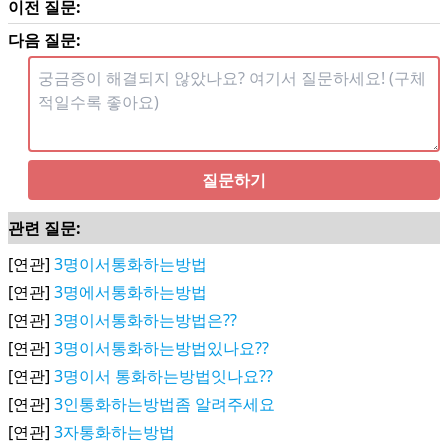
이전 질문:
다음 질문:
질문하기
관련 질문:
[연관]
3명이서통화하는방법
[연관]
3명에서통화하는방법
[연관]
3명이서통화하는방법은??
[연관]
3명이서통화하는방법있나요??
[연관]
3명이서 통화하는방법잇나요??
[연관]
3인통화하는방법좀 알려주세요
[연관]
3자통화하는방법