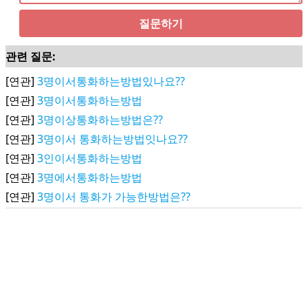
질문하기
관련 질문:
[연관]
3명이서통화하는방법있나요??
[연관]
3명이서통화하는방법
[연관]
3명이상통화하는방법은??
[연관]
3명이서 통화하는방법잇나요??
[연관]
3인이서통화하는방법
[연관]
3명에서통화하는방법
[연관]
3명이서 통화가 가능한방법은??