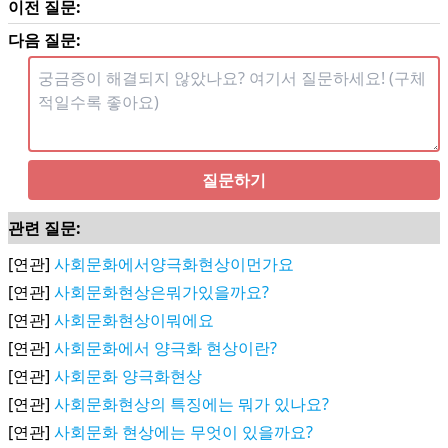
이전 질문:
다음 질문:
질문하기
관련 질문:
[연관]
사회문화에서양극화현상이먼가요
[연관]
사회문화현상은뭐가있을까요?
[연관]
사회문화현상이뭐에요
[연관]
사회문화에서 양극화 현상이란?
[연관]
사회문화 양극화현상
[연관]
사회문화현상의 특징에는 뭐가 있나요?
[연관]
사회문화 현상에는 무엇이 있을까요?