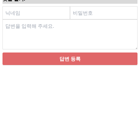
답변 등록