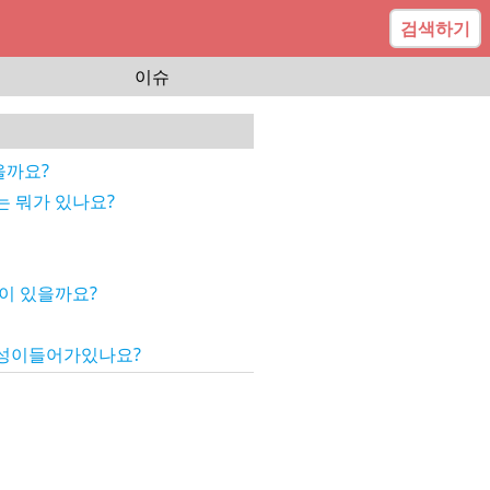
검색하기
이슈
까요?
 뭐가 있나요?
이 있을까요?
성이들어가있나요?