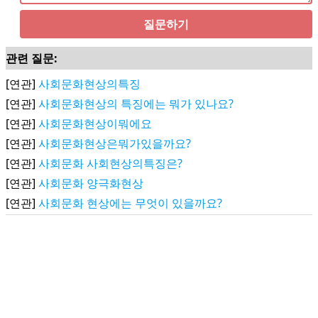
질문하기
관련 질문:
[연관]
사회문화현상의특징
[연관]
사회문화현상의 특징에는 뭐가 있나요?
[연관]
사회문화현상이뭐에요
[연관]
사회문화현상은뭐가있을까요?
[연관]
사회문화 사회현상의특징은?
[연관]
사회문화 양극화현상
[연관]
사회문화 현상에는 무엇이 있을까요?