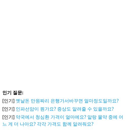
인기 질문:
[인기]
옛날돈 만원짜리 은행가서바꾸면 얼마정도일까요?
[인기]
인파선암이 뭔가요? 증상도 알려줄 수 있을까요?
[인기]
약국에서 청심환 가격이 얼마에요? 알랑 물약 중에 어
느 게 더 나아요? 각각 가격도 함께 알려줘요?