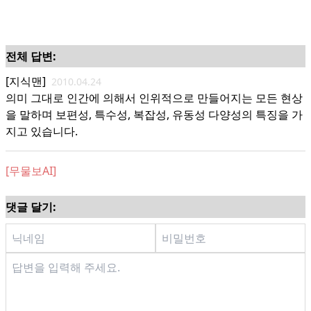
전체 답변:
[지식맨]
2010.04.24
의미 그대로 인간에 의해서 인위적으로 만들어지는 모든 현상
을 말하며 보편성, 특수성, 복잡성, 유동성 다양성의 특징을 가
지고 있습니다.
[무물보AI]
댓글 달기: