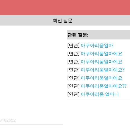
최신 질문
관련 질문:
[연관]
아쿠아리움얼마
[연관]
아쿠아리움얼마에요
[연관]
아쿠아리움얼마에요
[연관]
아쿠아리움얼마예요?
[연관]
아쿠아리움얼마에요
[연관]
아쿠아리움얼마예요??
[연관]
아쿠아리움 얼마니
9182652