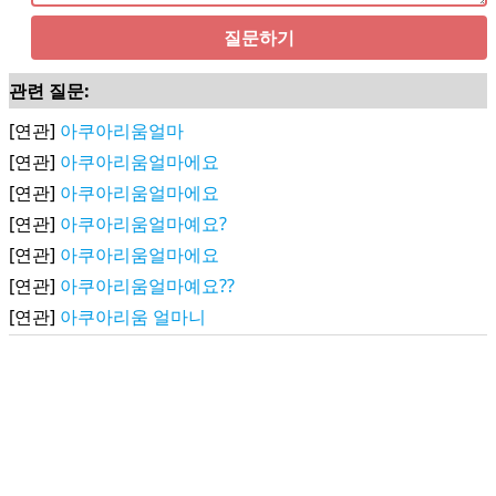
질문하기
관련 질문:
[연관]
아쿠아리움얼마
[연관]
아쿠아리움얼마에요
[연관]
아쿠아리움얼마에요
[연관]
아쿠아리움얼마예요?
[연관]
아쿠아리움얼마에요
[연관]
아쿠아리움얼마예요??
[연관]
아쿠아리움 얼마니