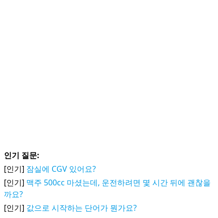
인기 질문:
[인기]
잠실에 CGV 있어요?
[인기]
맥주 500cc 마셨는데, 운전하려면 몇 시간 뒤에 괜찮을
까요?
[인기]
값으로 시작하는 단어가 뭔가요?