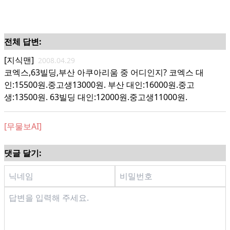
전체 답변:
[지식맨]
2008.04.29
코엑스,63빌딩,부산 아쿠아리움 중 어디인지? 코엑스 대
인:15500원.중고생13000원. 부산 대인:16000원.중고
생:13500원. 63빌딩 대인:12000원.중고생11000원.
[무물보AI]
댓글 달기: