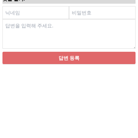
답변 등록