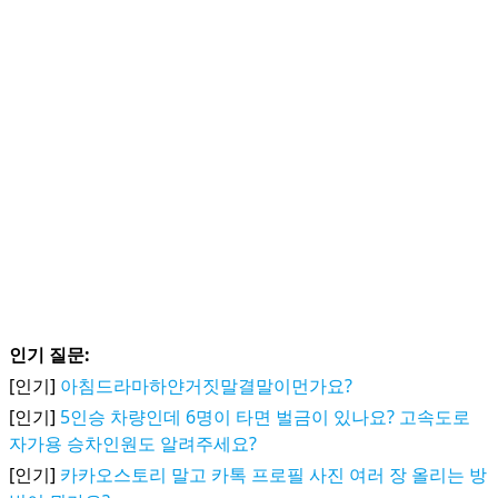
인기 질문:
[인기]
아침드라마하얀거짓말결말이먼가요?
[인기]
5인승 차량인데 6명이 타면 벌금이 있나요? 고속도로
자가용 승차인원도 알려주세요?
[인기]
카카오스토리 말고 카톡 프로필 사진 여러 장 올리는 방