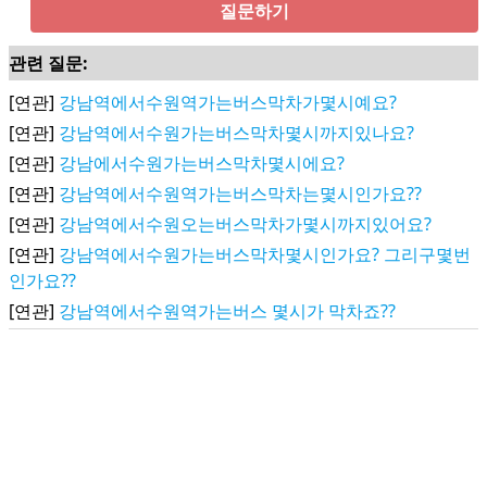
질문하기
관련 질문:
[연관]
강남역에서수원역가는버스막차가몇시예요?
[연관]
강남역에서수원가는버스막차몇시까지있나요?
[연관]
강남에서수원가는버스막차몇시에요?
[연관]
강남역에서수원역가는버스막차는몇시인가요??
[연관]
강남역에서수원오는버스막차가몇시까지있어요?
[연관]
강남역에서수원가는버스막차몇시인가요? 그리구몇번
인가요??
[연관]
강남역에서수원역가는버스 몇시가 막차죠??