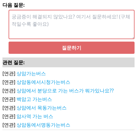
다음 질문:
질문하기
관련 질문:
[연관]
상암가는버스
[연관]
상암동에서시청가는버스
[연관]
상암에서 분당으로 가는 버스가 뭐가있나요??
[연관]
백암고 가는버스
[연관]
상암에서 목동가는버스
[연관]
암사역 가는 버스
[연관]
상암동에서명동가는버스