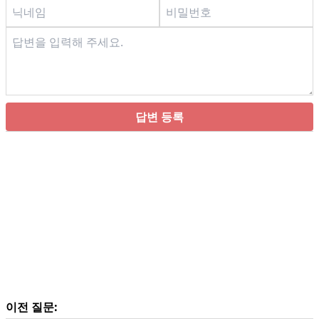
답변 등록
이전 질문: