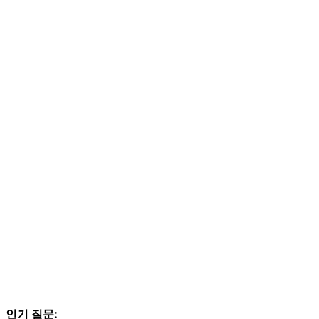
인기 질문: