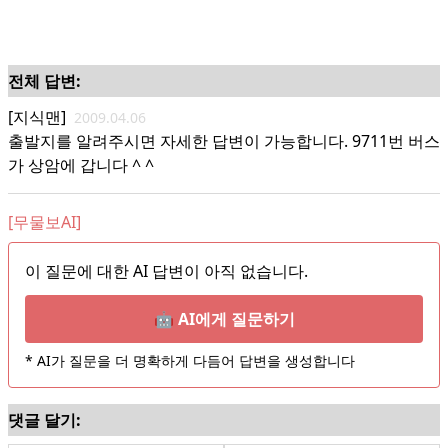
전체 답변:
[지식맨]
2009.04.06
출발지를 알려주시면 자세한 답변이 가능합니다. 9711번 버스
가 상암에 갑니다 ^ ^
[무물보AI]
이 질문에 대한 AI 답변이 아직 없습니다.
🤖 AI에게 질문하기
* AI가 질문을 더 명확하게 다듬어 답변을 생성합니다
댓글 달기: