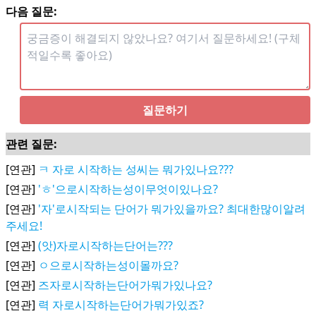
다음 질문:
질문하기
관련 질문:
[연관]
ㅋ 자로 시작하는 성씨는 뭐가있나요???
[연관]
'ㅎ'으로시작하는성이무엇이있나요?
[연관]
'자'로시작되는 단어가 뭐가있을까요? 최대한많이알려
주세요!
[연관]
(앗)자로시작하는단어는???
[연관]
ㅇ으로시작하는성이몰까요?
[연관]
즈자로시작하는단어가뭐가있나요?
[연관]
력 자로시작하는단어가뭐가있죠?