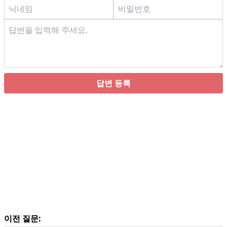
답변 등록
이전 질문: