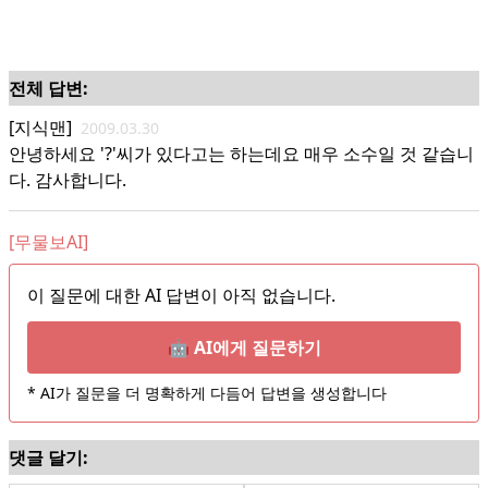
전체 답변:
[지식맨]
2009.03.30
안녕하세요 '?'씨가 있다고는 하는데요 매우 소수일 것 같습니
다. 감사합니다.
[무물보AI]
이 질문에 대한 AI 답변이 아직 없습니다.
🤖 AI에게 질문하기
* AI가 질문을 더 명확하게 다듬어 답변을 생성합니다
댓글 달기: