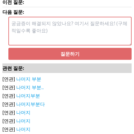
이전 질문:
다음 질문:
질문하기
관련 질문:
[연관]
나머지 부분
[연관]
나머지 부분..
[연관]
나머지부분
[연관]
나머지부분다
[연관]
나머지
[연관]
나머지
[연관]
나머지