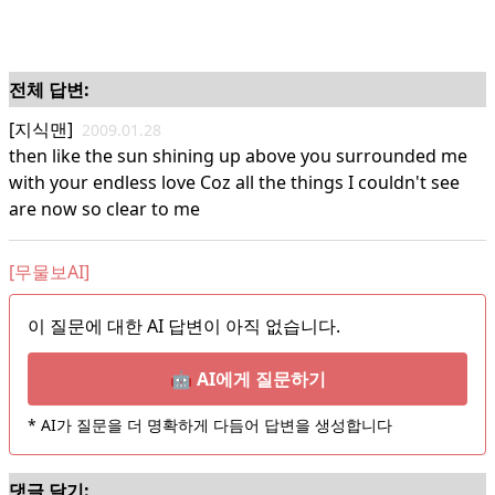
전체 답변:
[지식맨]
2009.01.28
then like the sun shining up above you surrounded me
with your endless love Coz all the things I couldn't see
are now so clear to me
[무물보AI]
이 질문에 대한 AI 답변이 아직 없습니다.
🤖 AI에게 질문하기
* AI가 질문을 더 명확하게 다듬어 답변을 생성합니다
댓글 달기: