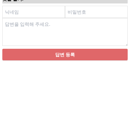
답변 등록