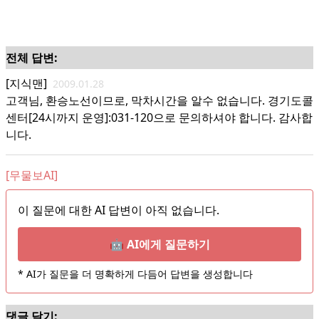
전체 답변:
[지식맨]
2009.01.28
고객님, 환승노선이므로, 막차시간을 알수 없습니다. 경기도콜
센터[24시까지 운영]:031-120으로 문의하셔야 합니다. 감사합
니다.
[무물보AI]
이 질문에 대한 AI 답변이 아직 없습니다.
🤖 AI에게 질문하기
* AI가 질문을 더 명확하게 다듬어 답변을 생성합니다
댓글 달기: