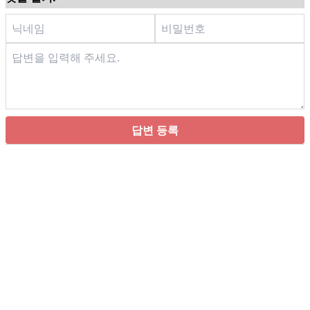
답변 등록