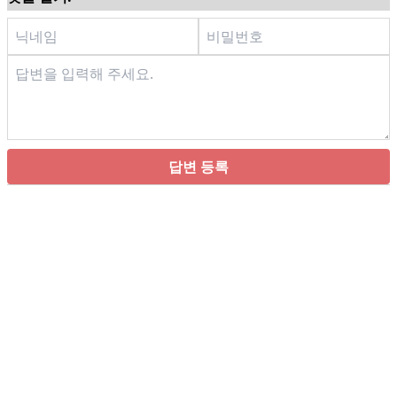
답변 등록