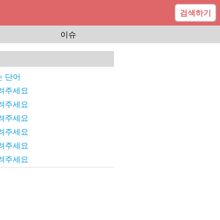
검색하기
이슈
 단어
려주세요
려주세요
려주세요
려주세요
려주세요
려주세요