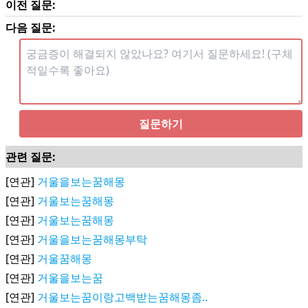
이전 질문:
다음 질문:
질문하기
관련 질문:
[연관]
거울을보는꿈해몽
[연관]
거울보는꿈해몽
[연관]
거울보는꿈해몽
[연관]
거울을보는꿈해몽부탁
[연관]
거울꿈해몽
[연관]
거울을보는꿈
[연관]
거울보는꿈이랑고백받는꿈해몽좀..