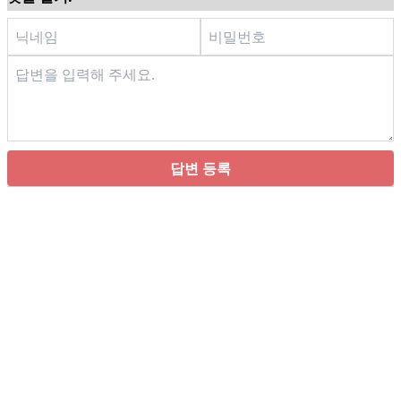
답변 등록