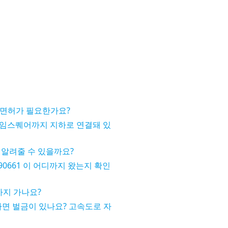
터도 면허가 필요한가요?
임스퀘어까지 지하로 연결돼 있
 알려줄 수 있을까요?
190661 이 어디까지 왔는지 확인
까지 가나요?
타면 벌금이 있나요? 고속도로 자