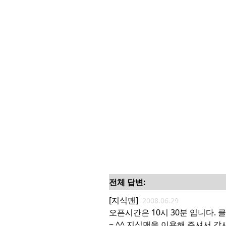
전체 답변:
[지식맨]
2008.06.29
오픈시간은 10시 30분 입니다. 
~ ^^ 지식맨을 이용해 주셔서 감