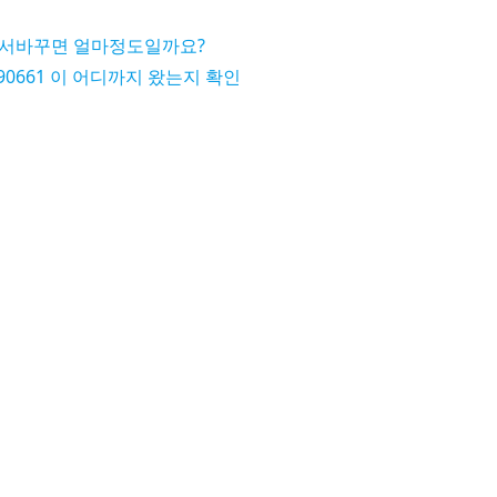
가서바꾸면 얼마정도일까요?
190661 이 어디까지 왔는지 확인