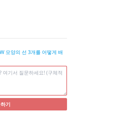
W 모양의 선 3개를 어떻게 배
문하기