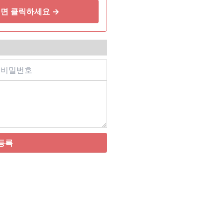
면 클릭하세요 →
등록