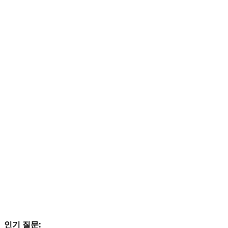
인기 질문: