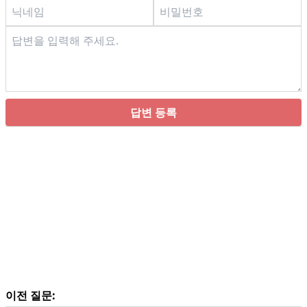
답변 등록
이전 질문: