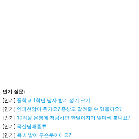
인기 질문:
[인기]
중학교 1학년 남자 발기 성기 크기
[인기]
인파선암이 뭔가요? 증상도 알려줄 수 있을까요?
[인기]
10억을 은행에 저금하면 한달이자가 얼마씩 붙나요?
[인기]
국산담배종류
[인기]
욕 시발이 무슨뜻이에요?