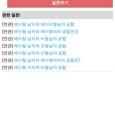
질문하기
관련 질문:
[연관]
에이형 남자와 에이비형남자 궁합
[연관]
에이형 남자와 에이형여자 궁합은요
[연관]
에이형 남자와 비형남자 궁합
[연관]
에이형 남자와 오형남자 궁합
[연관]
에이형 남자와 오형남자 궁합
[연관]
에이형 남자와 에이형여자의 궁합은?
[연관]
에이형 여자와 비형남자 궁합