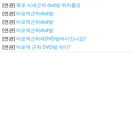
[연관]
목포 시내근처 dvd방 위치좀요
[연관]
마포역근처dvd방
[연관]
마포역근처dvd방
[연관]
마포역근처dvd방
[연관]
마포역근처에DVD방어디잇나요?
[연관]
마포역 근처 DVD방 어디?