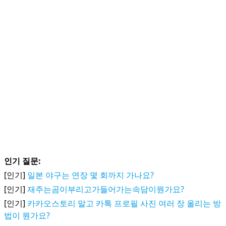
인기 질문:
[인기]
일본 야구는 연장 몇 회까지 가나요?
[인기]
재주는곰이부리고가들어가는속담이뭔가요?
[인기]
카카오스토리 말고 카톡 프로필 사진 여러 장 올리는 방
법이 뭔가요?