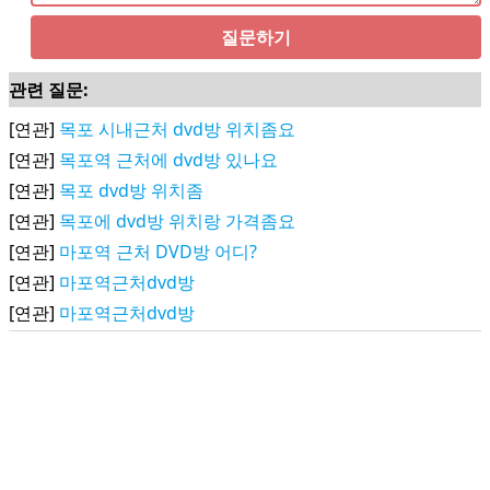
질문하기
관련 질문:
[연관]
목포 시내근처 dvd방 위치좀요
[연관]
목포역 근처에 dvd방 있나요
[연관]
목포 dvd방 위치좀
[연관]
목포에 dvd방 위치랑 가격좀요
[연관]
마포역 근처 DVD방 어디?
[연관]
마포역근처dvd방
[연관]
마포역근처dvd방