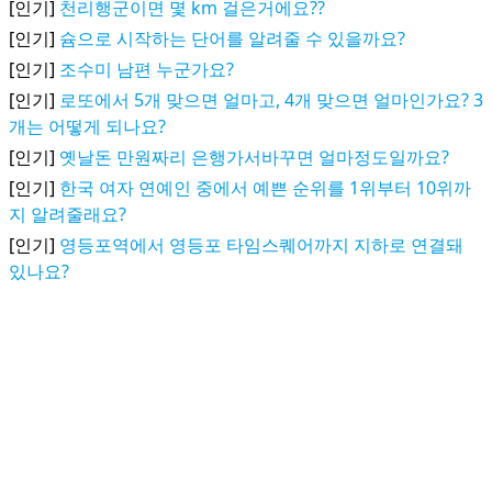
[인기]
천리행군이면 몇 km 걸은거에요??
[인기]
슘으로 시작하는 단어를 알려줄 수 있을까요?
[인기]
조수미 남편 누군가요?
[인기]
로또에서 5개 맞으면 얼마고, 4개 맞으면 얼마인가요? 3
개는 어떻게 되나요?
[인기]
옛날돈 만원짜리 은행가서바꾸면 얼마정도일까요?
[인기]
한국 여자 연예인 중에서 예쁜 순위를 1위부터 10위까
지 알려줄래요?
[인기]
영등포역에서 영등포 타임스퀘어까지 지하로 연결돼
있나요?