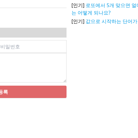
[인기]
로또에서 5개 맞으면 얼
는 어떻게 되나요?
[인기]
값으로 시작하는 단어가
등록