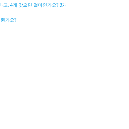
마고, 4개 맞으면 얼마인가요? 3개
 뭔가요?