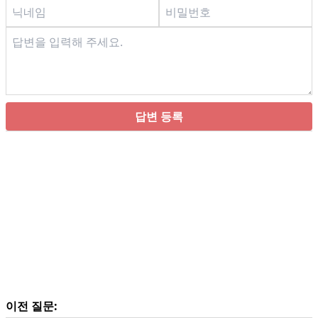
답변 등록
이전 질문: