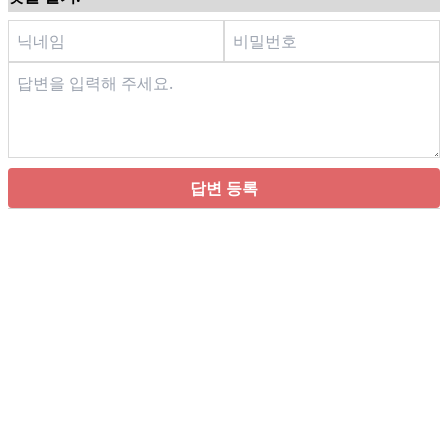
답변 등록