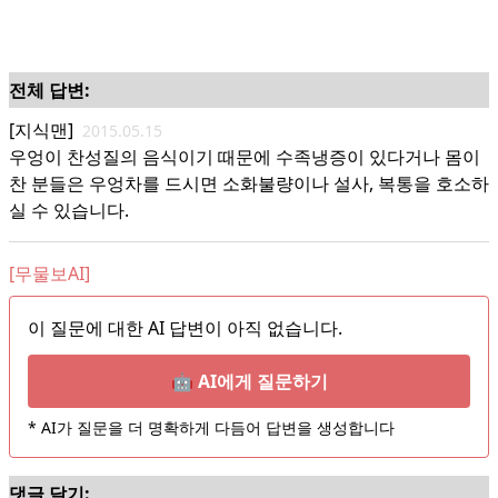
전체 답변:
[지식맨]
2015.05.15
우엉이 찬성질의 음식이기 때문에 수족냉증이 있다거나 몸이
찬 분들은 우엉차를 드시면 소화불량이나 설사, 복통을 호소하
실 수 있습니다.
[무물보AI]
이 질문에 대한 AI 답변이 아직 없습니다.
🤖 AI에게 질문하기
* AI가 질문을 더 명확하게 다듬어 답변을 생성합니다
댓글 달기: