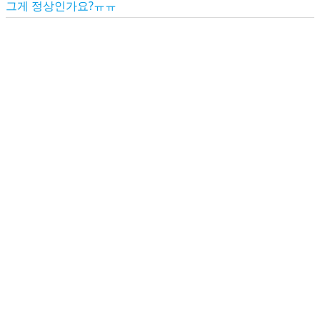
그게 정상인가요?ㅠㅠ