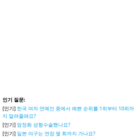
인기 질문:
[인기]
한국 여자 연예인 중에서 예쁜 순위를 1위부터 10위까
지 알려줄래요?
[인기]
엄정화 성형수술했나요?
[인기]
일본 야구는 연장 몇 회까지 가나요?