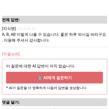
전체 답변:
[지식맨]
2014.05.27
A, B, AB 이렇게 나올 수 있습니다. 좋은 하루 되시길 바라구요
. 이용해 주셔서 감사합니다.
[무물보AI]
이 질문에 대한 AI 답변이 아직 없습니다.
🤖 AI에게 질문하기
* AI가 질문을 더 명확하게 다듬어 답변을 생성합니다
댓글 달기: