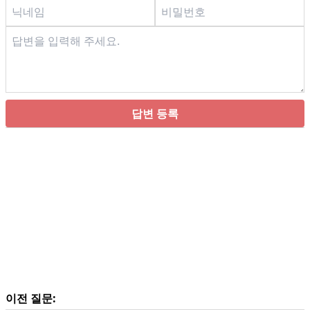
답변 등록
이전 질문: