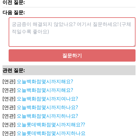
이전 질문:
다음 질문:
질문하기
관련 질문:
[연관]
오늘백화점몇시까지해요?
[연관]
오늘백화점몇시까지해요?
[연관]
오늘백화점몇시까지여나요?
[연관]
오늘백화점몇시까지하나요?
[연관]
오늘백화점몇시까지하나요?
[연관]
오늘롯데백화점몇시까지해요??
[연관]
오늘롯데백화점몇시까지하나요