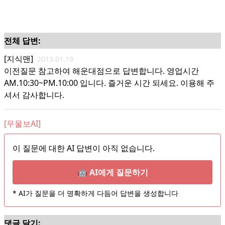
전체 답변:
[지식맨]
2013.01.19
이전질문 참고하여 해운대점으로 답변합니다. 영업시간
AM.10:30~PM.10:00 입니다. 즐거운 시간 되세요. 이용해 주
셔서 감사합니다.
[무물보AI]
이 질문에 대한 AI 답변이 아직 없습니다.
🤖 AI에게 질문하기
* AI가 질문을 더 명확하게 다듬어 답변을 생성합니다
댓글 달기: