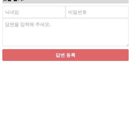
답변 등록