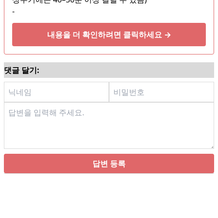
-
내용을 더 확인하려면 클릭하세요 →
댓글 달기:
답변 등록