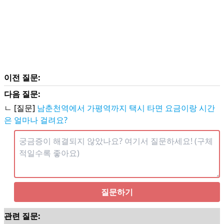
이전 질문:
다음 질문:
ㄴ [질문]
남춘천역에서 가평역까지 택시 타면 요금이랑 시간
은 얼마나 걸려요?
질문하기
관련 질문: