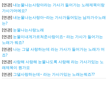
[연관]
내눈물나는사랑아라는 가사가 들어가는 노래제목이랑
가사가머에요?
[연관]
내눈물나는사랑아~라는 가사가들어있는 남자가수노래
는?
[연관]
눈물나는사랑노래
[연관]
눈물이내게가르쳐준사랑이죠~ 라는 가사가 들어가는
노래가 뭐죠?
[연관]
나는 그댈 사랑하는데 라는 가사가 들어가는 노래가 머
죠?
[연관]
사랑해 사랑해 눈물나도록 사랑해 라는 가사가있는 노
래제목이 뭔가요
[연관]
그댈사랑하는데~ 라는 가사가있는 노래는뭐죠??