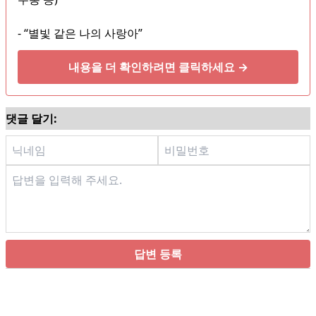
- “별빛 같은 나의 사랑아”
내용을 더 확인하려면 클릭하세요 →
댓글 달기:
답변 등록