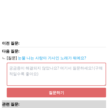
이전 질문:
다음 질문:
ㄴ [질문]
눈물 나는 사랑아 가사인 노래가 뭐예요?
질문하기
관련 질문: