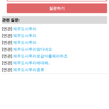
질문하기
관련 질문:
[연관]
제주도사투리
[연관]
제주도사투리
[연관]
제주도사투리
[연관]
제주도사투리맞다네요
[연관]
제주도사투리로같아를뭐라하죠
[연관]
제주도사투리에대해..
[연관]
제주도사투리종류