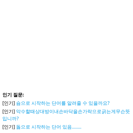
인기 질문:
[인기]
슘으로 시작하는 단어를 알려줄 수 있을까요?
[인기]
악수할때상대방이내손바닥을손가락으로긁는게무슨뜻
입니까?
[인기]
돓으로 시작하는 단어 있음........