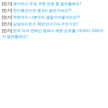
[인기]
쉐어박스 무료 쿠폰 번호 좀 알려줄래요?
[인기]
천리행군이면 몇 km 걸은거에요??
[인기]
착한여자 나쁜여자 결말이어떻게되요??
[인기]
삼성라이온즈 36번선수가누구인가요?
[인기]
한국 여자 연예인 중에서 예쁜 순위를 1위부터 10위까
지 알려줄래요?