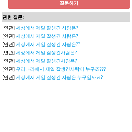
질문하기
관련 질문:
[연관]
세상에서 제일 잘생긴 사람은?
[연관]
세상에서 제일 잘생긴 사람은?
[연관]
세상에서 제일 잘생긴 사람은??
[연관]
세상에서 제일 잘생긴사람은?
[연관]
세상에서 제일 잘생긴사람은?
[연관]
우리나라에서 제일 잘생긴사람이 누구죠???
[연관]
세상에서 제일 잘생긴 사람은 누구일까요?