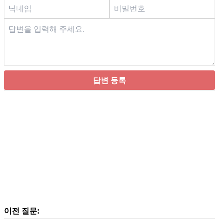
답변 등록
이전 질문: