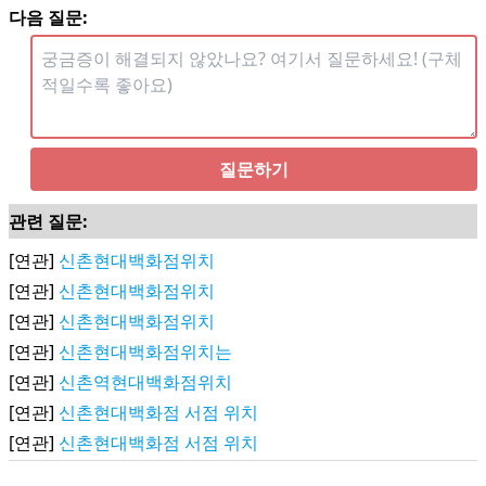
다음 질문:
질문하기
관련 질문:
[연관]
신촌현대백화점위치
[연관]
신촌현대백화점위치
[연관]
신촌현대백화점위치
[연관]
신촌현대백화점위치는
[연관]
신촌역현대백화점위치
[연관]
신촌현대백화점 서점 위치
[연관]
신촌현대백화점 서점 위치