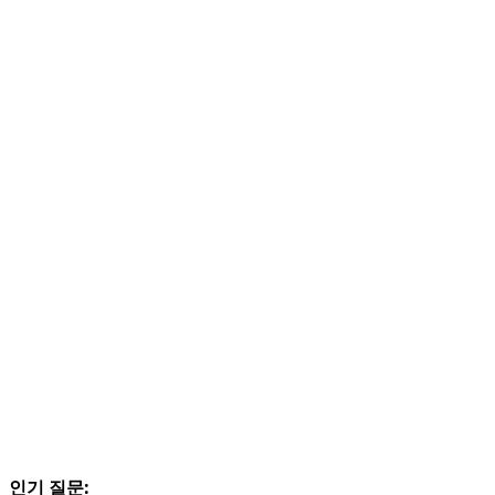
인기 질문: