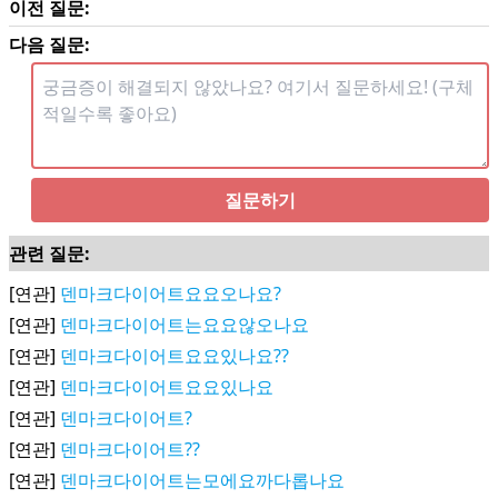
이전 질문:
다음 질문:
질문하기
관련 질문:
[연관]
덴마크다이어트요요오나요?
[연관]
덴마크다이어트는요요않오나요
[연관]
덴마크다이어트요요있나요??
[연관]
덴마크다이어트요요있나요
[연관]
덴마크다이어트?
[연관]
덴마크다이어트??
[연관]
덴마크다이어트는모에요까다롭나요