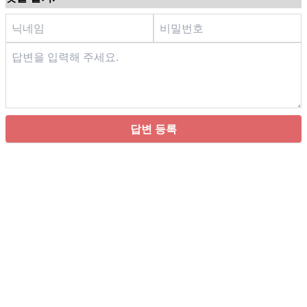
답변 등록