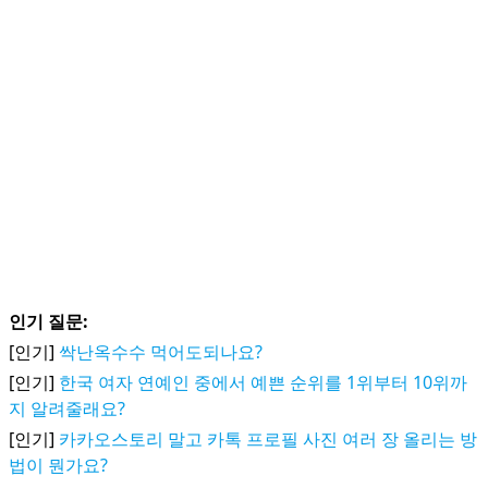
인기 질문:
[인기]
싹난옥수수 먹어도되나요?
[인기]
한국 여자 연예인 중에서 예쁜 순위를 1위부터 10위까
지 알려줄래요?
[인기]
카카오스토리 말고 카톡 프로필 사진 여러 장 올리는 방
법이 뭔가요?