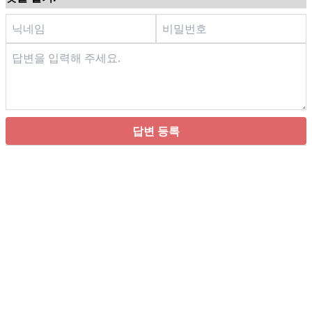
답변 등록