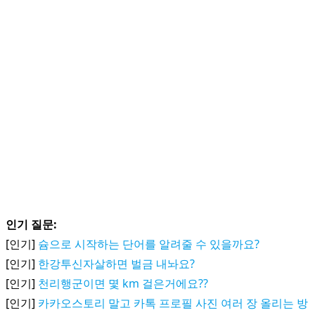
인기 질문:
[인기]
슘으로 시작하는 단어를 알려줄 수 있을까요?
[인기]
한강투신자살하면 벌금 내놔요?
[인기]
천리행군이면 몇 km 걸은거에요??
[인기]
카카오스토리 말고 카톡 프로필 사진 여러 장 올리는 방