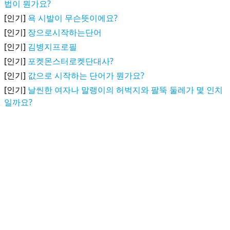
법이 뭔가요?
[인기]
욕 시발이 무슨뜻이에요?
[인기]
장으로시작하는단어
[인기]
김병지프로필
[인기]
포켓몬스터로켓단대사?
[인기]
값으로 시작하는 단어가 뭔가요?
[인기]
날씬한 여자나 말랭이의 허벅지와 팔뚝 둘레가 몇 인치
일까요?