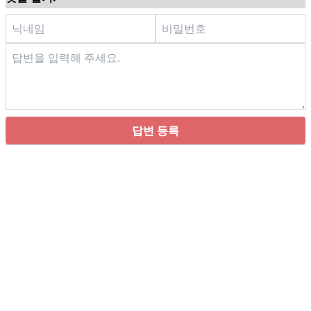
답변 등록