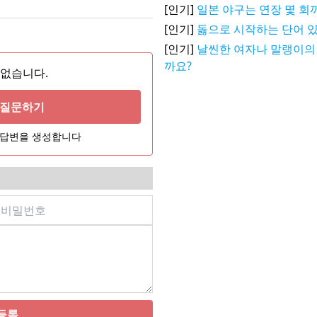
[인기]
일본 야구는 연장 몇 회
[인기]
돓으로 시작하는 단어 있음...
[인기]
날씬한 여자나 말랭이의
까요?
 없습니다.
게 질문하기
어 답변을 생성합니다
등록