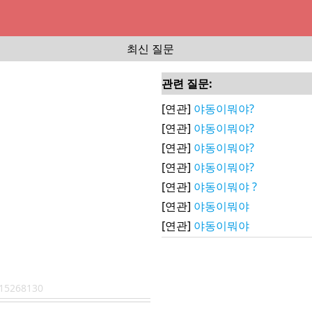
최신 질문
관련 질문:
[연관]
야동이뭐야?
[연관]
야동이뭐야?
[연관]
야동이뭐야?
[연관]
야동이뭐야?
[연관]
야동이뭐야 ?
[연관]
야동이뭐야
[연관]
야동이뭐야
15268130