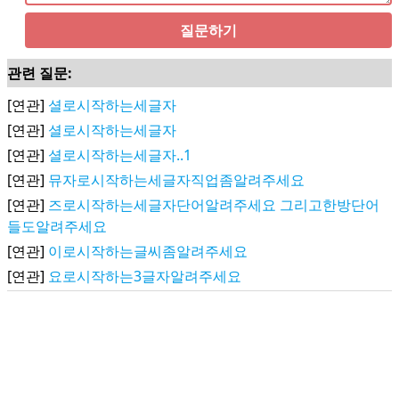
질문하기
관련 질문:
[연관]
셜로시작하는세글자
[연관]
셜로시작하는세글자
[연관]
셜로시작하는세글자..1
[연관]
뮤자로시작하는세글자직업좀알려주세요
[연관]
즈로시작하는세글자단어알려주세요 그리고한방단어
들도알려주세요
[연관]
이로시작하는글씨좀알려주세요
[연관]
요로시작하는3글자알려주세요