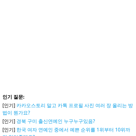
인기 질문:
[인기]
카카오스토리 말고 카톡 프로필 사진 여러 장 올리는 방
법이 뭔가요?
[인기]
경북 구미 출신연예인 누구누구있음?
[인기]
한국 여자 연예인 중에서 예쁜 순위를 1위부터 10위까