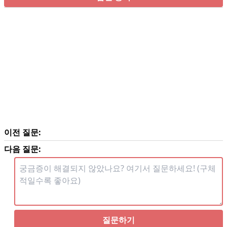
이전 질문:
다음 질문:
질문하기