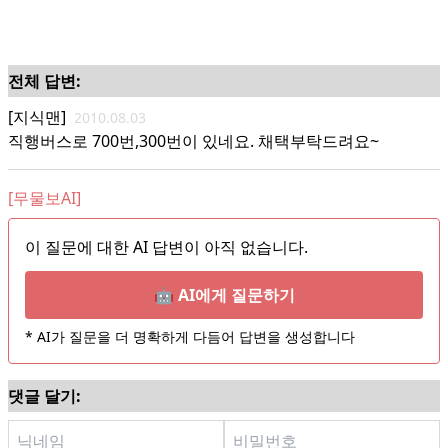
전체 답변:
[지식맨]
2010.08.03
직행버스로 700번,300번이 있네요. 채택부탁드려요~
[무물보AI]
이 질문에 대한 AI 답변이 아직 없습니다.
🤖 AI에게 질문하기
* AI가 질문을 더 명확하게 다듬어 답변을 생성합니다
댓글 달기: