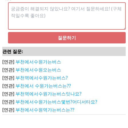
질문하기
관련 질문:
[연관]
부천에서수원가는버스
[연관]
부천에서수원오는버스
[연관]
부천역에서수원가는버스?
[연관]
부천에서 수원가는버스는??
[연관]
부천역에서수원가는버스잇나요?
[연관]
부천에서수원가는버스몇번?어디서타요?
[연관]
부천에서수원역가는버스는??