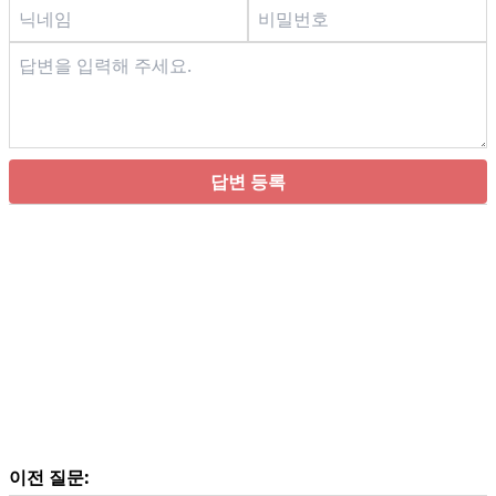
답변 등록
이전 질문: