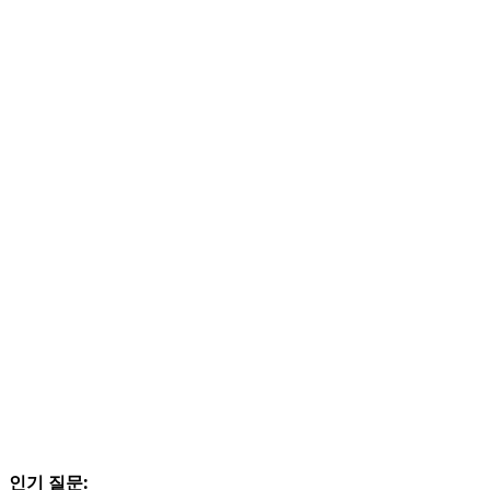
인기 질문: