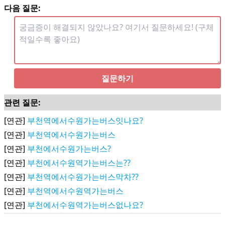
다음 질문:
질문하기
관련 질문:
[연관]
부천역에서수원가는버스잇나요?
[연관]
부천역에서수원가는버스
[연관]
부천에서수원가는버스?
[연관]
부천에서수원역가는버스는??
[연관]
부천역에서수원가는버스막차??
[연관]
부천역에서수원역가는버스
[연관]
부천에서수원역가는버스없나요?