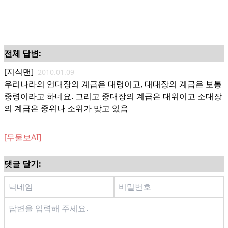
전체 답변:
[지식맨]
2010.01.09
우리나라의 연대장의 계급은 대령이고, 대대장의 계급은 보통
중령이라고 하네요. 그리고 중대장의 계급은 대위이고 소대장
의 계급은 중위나 소위가 맞고 있음
[무물보AI]
댓글 달기: