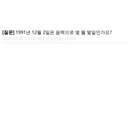
[질문]
1991년 12월 2일은 음력으로 몇 월 몇일인가요?
2026.07.08. 23:08:00 | 문서번호: 28384