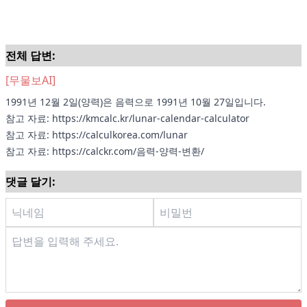
전체 답변:
[무물보AI]
1991년 12월 2일(양력)은 음력으로 1991년 10월 27일입니다.
참고 자료:
https://kmcalc.kr/lunar-calendar-calculator
참고 자료:
https://calculkorea.com/lunar
참고 자료:
https://calckr.com/음력-양력-변환/
댓글 달기: